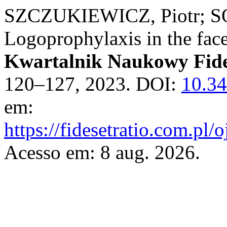
SZCZUKIEWICZ, Piotr; S
Logoprophylaxis in the face 
Kwartalnik Naukowy Fides
120–127, 2023. DOI:
10.34
em:
https://fidesetratio.com.pl/
Acesso em: 8 aug. 2026.