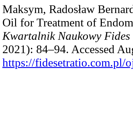
Maksym, Radosław Bernard.
Oil for Treatment of Endomet
Kwartalnik Naukowy Fides 
2021): 84–94. Accessed Aug
https://fidesetratio.com.pl/