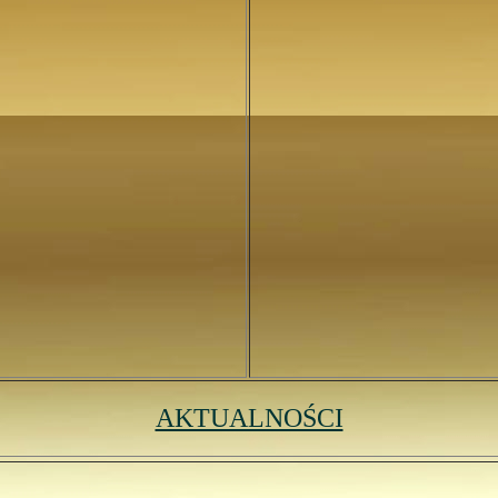
AKTUALNOŚCI