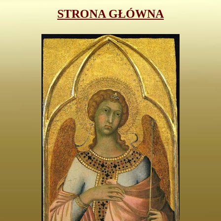
STRONA GŁÓWNA